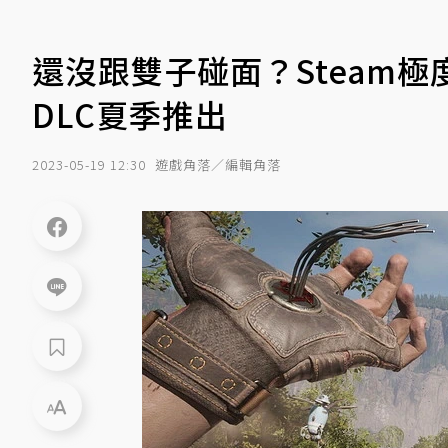
還沒跟雙子碰面？Steam
DLC夏季推出
2023-05-19 12:30
遊戲角落／編輯角落