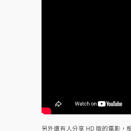
另外還有人分享 HD 版的電影，