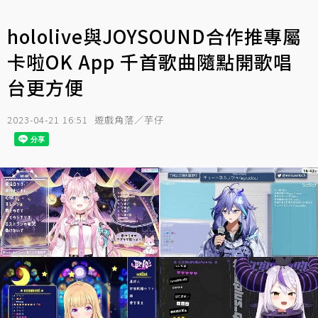
hololive與JOYSOUND合作推專屬
卡啦OK App 千首歌曲隨點開歌唱
台更方便
2023-04-21 16:51
遊戲角落／芋仔