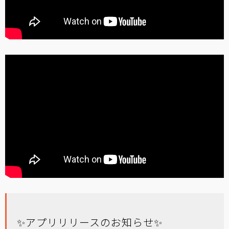
✨アプリリリースのお知らせ✨