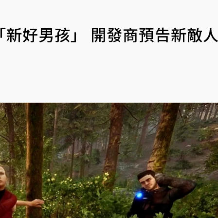
「新好男孩」 開發商預告新敵