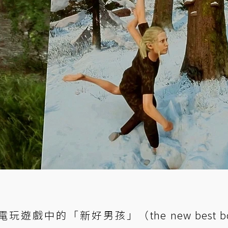
中的「新好男孩」（the new best boy