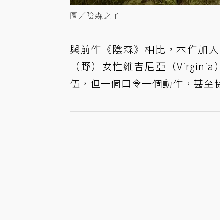
圖／陰森之子
與前作《陰森》相比，本作加入失
（野）女性維吉尼亞（Virgin
伍，但一個口令一個動作，甚至