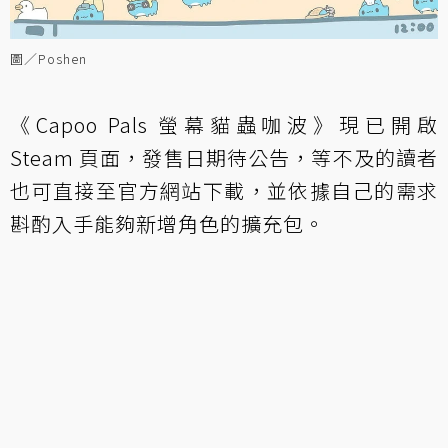
圖／Poshen
《Capoo Pals 螢幕貓蟲咖波》現已開啟
Steam 頁面，發售日期待公告，等不及的讀者
也可直接至官方網站下載，並依據自己的需求
斟酌入手能夠新增角色的擴充包。