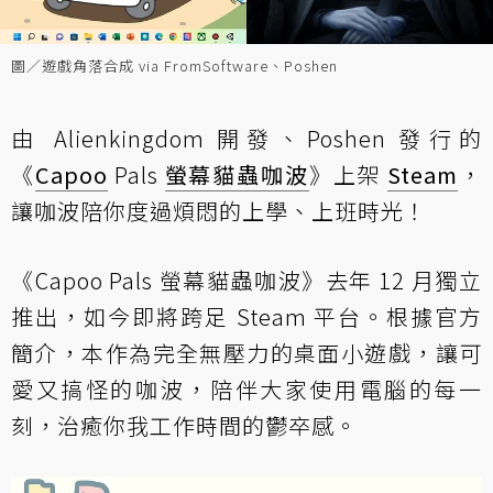
圖／遊戲角落合成 via FromSoftware、Poshen
由 Alienkingdom 開發、Poshen 發行的
《
Capoo
Pals
螢幕貓蟲咖波
》上架
Steam
，
讓咖波陪你度過煩悶的上學、上班時光！
《Capoo Pals 螢幕貓蟲咖波》去年 12 月獨立
推出，如今即將跨足 Steam 平台。根據官方
簡介，本作為完全無壓力的桌面小遊戲，讓可
愛又搞怪的咖波，陪伴大家使用電腦的每一
刻，治癒你我工作時間的鬱卒感。