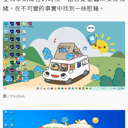
緒，在不可變的事實中找到一絲慰藉。
圖／Poshen