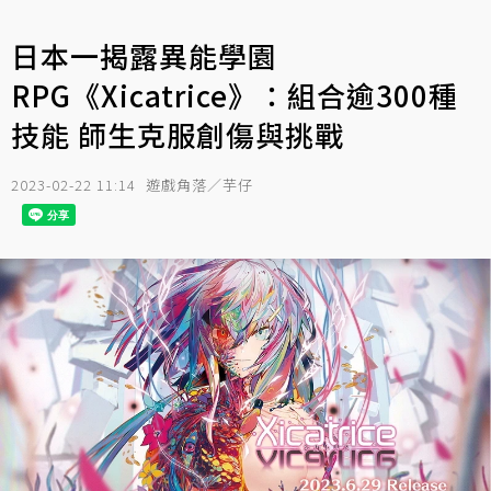
日本一揭露異能學園
RPG《Xicatrice》：組合逾300種
技能 師生克服創傷與挑戰
2023-02-22 11:14
遊戲角落／芋仔