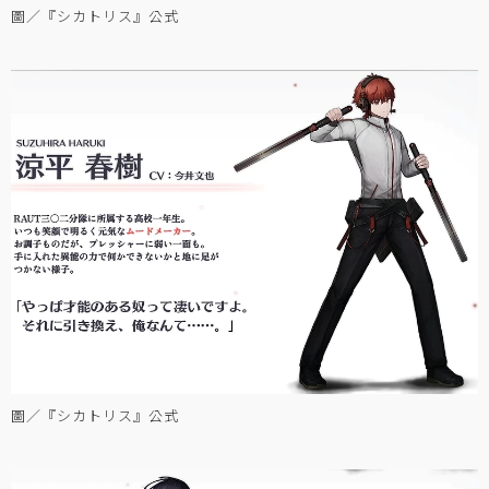
圖／『シカトリス』公式
圖／『シカトリス』公式