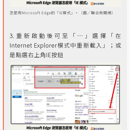
怎麼用Microsoft Edge的「IE模式」。（圖／聯合新聞網）
3.重新啟動後可至「…」選擇「在
Internet Explorer模式中重新載入」；或
是點選右上角IE按鈕