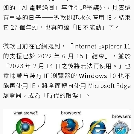
如的「AI 電腦繪圖」事件引起爭議外，其實還
有重要的日子——微軟即起永久停用 IE，結束
它 27 個年頭，也真的讓「IE 不能動」了。
微軟日前在官網提到，「Internet Explorer 11
的支援已於 2022 年 6 月 15 日結束」，並於
「2023 年 2 月 14 日之後將無法再使用。」也
意味著曾裝有 IE 瀏覽器的
Windows
10 也不
能再使用 IE，將全面轉向使用 Microsoft Edge
瀏覽器，成為「時代的眼淚」。