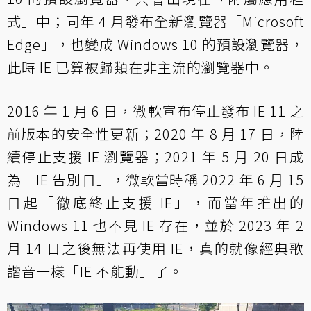
式」中；同年 4 月發布全新瀏覽器「Microsoft
Edge」，也變成 Windows 10 的預設瀏覽器，
此時 IE 已算被歸類在非主流的瀏覽器中。
2016 年 1 月 6 日，微軟宣布停止發布 IE 11 之
前版本的安全性更新；2020 年 8 月 17 日，陸
續停止支援 IE 瀏覽器；2021 年 5 月 20 日成
為「IE 告別日」，微軟當時稱 2022 年 6 月 15
日起「徹底終止支援 IE」，而當年推出的
Windows 11 也不見 IE 存在，並於 2023 年 2
月 14 日之後無法再使用 IE，真的就像經典歌
諧音一樣「IE 不能動」了。