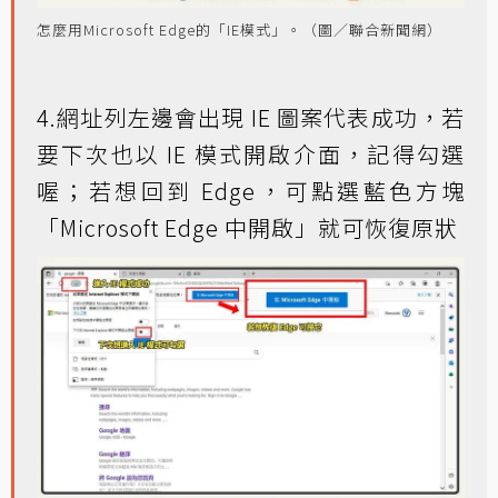
怎麼用Microsoft Edge的「IE模式」。（圖／聯合新聞網）
4.網址列左邊會出現 IE 圖案代表成功，若
要下次也以 IE 模式開啟介面，記得勾選
喔；若想回到 Edge，可點選藍色方塊
「Microsoft Edge 中開啟」就可恢復原狀