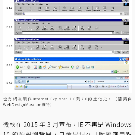
也有網友製作Internet Explorer 1.0到7.0的進化史。（翻攝自
WebDesignMuseum
推特）
微軟在 2015 年 3 月宣布，IE 不再是 Windows
10 的預設瀏覽器，只會出現在「附屬應用程