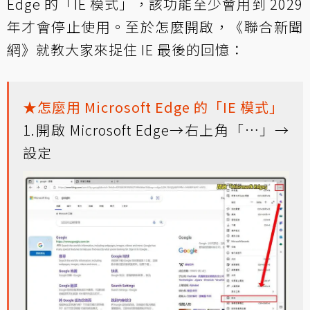
Edge 的「IE 模式」，該功能至少會用到 2029
年才會停止使用。至於怎麼開啟，《聯合新聞
網》就教大家來捉住 IE 最後的回憶：
★怎麼用 Microsoft Edge 的「IE 模式」
1.開啟 Microsoft Edge→右上角「…」→
設定