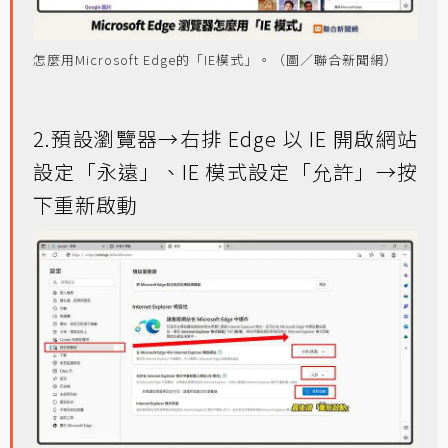
怎麼用Microsoft Edge的「IE模式」。（圖／聯合新聞網）
2.預設瀏覽器→右排 Edge 以 IE 開啟網站
設定「永遠」、IE 模式設定「允許」→按
下重新啟動