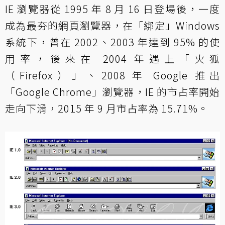
IE 瀏覽器從 1995 年 8 月 16 日登場後，一度
成為最夯的網頁瀏覽器，在「綁定」Windows
系統下，曾在 2002、2003 年達到 95% 的使
用率，後來在 2004 年遇上「火狐
（Firefox）」、2008 年 Google 推出
「Google Chrome」瀏覽器，IE 的市占率開始
走向下滑，2015 年 9 月市占率為 15.71%。