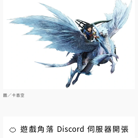
圖／卡普空
🍊 遊戲角落 Discord 伺服器開張