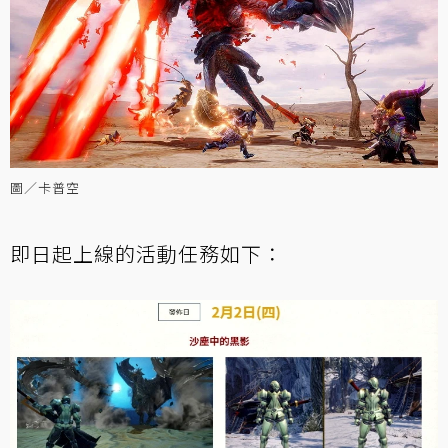
圖／卡普空
即日起上線的活動任務如下：