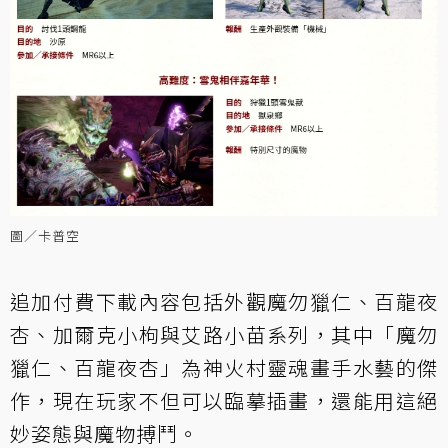
圖／卡普空
追加付費下載內容包括外觀魔勿獵仁、百龍夜
杏、加爾克小枸與艾路小苗系列，其中「魔勿
獵仁、百龍夜杏」為神火村靈魂畫手水藝的傑
作，現在玩家不但可以臨摹插畫，還能用這絕
妙姿態與魔物搏鬥。