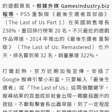
的遊戲買氣。
根據外媒 GamesIndustry.biz
報導
，PS5 重製版《最後生還者首部曲》
（The Last of Us Part 1）在英國銷售增長
238%，重回排行榜第 20 名。不只最近的遊戲
作品得道，2014 年推出的《最後生還者 重製
版》（The Last of Us: Remastered）也升
天，排名竄到第 32 名，銷量暴增 322%。
打鐵趁熱，官方近期加強宣傳，安插了
Google 搜尋引擎小彩蛋。只要輸入「最後生
還者」或「The Last of Us」這兩個關鍵字，
搜尋結果的頁面底部就會出現一顆蘑菇圖示的
按鈕，不斷點擊會長出蟲草菌，到了一定程度