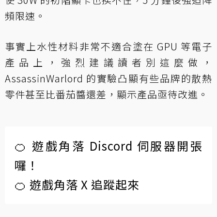
頻限速。
事實上水性材料非常不適合塗在 GPU 等電子
產品上，強烈建議讀者別這麼做，
AssassinWarlord 的實驗凸顯有些品牌的散熱
零件甚至比番茄醬還差，顯示產品亟待改進。
🍊 遊戲角落 Discord 伺服器開張
囉！
🍊 遊戲角落 X 追蹤起來