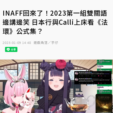
INAFF回來了！2023第一組雙關語
邊講邊笑 日本行與Calli上床看《法
環》公式集？
2023-01-09 14:48
遊戲角落／芋仔