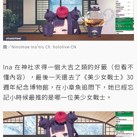
圖／Ninomae Ina'nis Ch. hololive-CN
Ina 在神社求得一個大吉之類的好籤（但看不
懂內容），最後一天還去了《美少女戰士》30
週年紀念博物館，在小章魚追問下，她已經忘
記小時候最推的是哪一位美少女戰士。