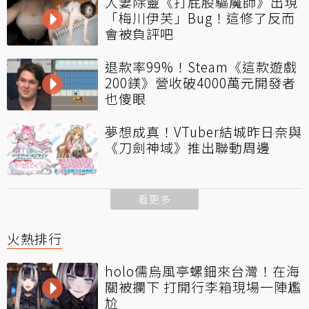
人妻除靈《打屁股驅魔師》出現
「梅川伊芙」Bug！這修了反而
會被負評吧
退款率99%！Steam《這款遊戲
200鎂》營收破4000萬元開發者
也傻眼
夢想成真！VTuber結城昨日奈與
《刀劍神域》推出聯動周邊
看更多
火熱排行
holo儒烏風亭螺鈿來台灣！在海
關被攔下 打開行李箱現場一陣尷
尬