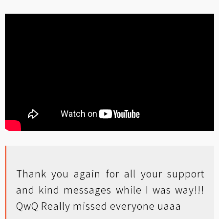
Thank you again for all your support
and kind messages while I was way!!!
QwQ Really missed everyone uaaa