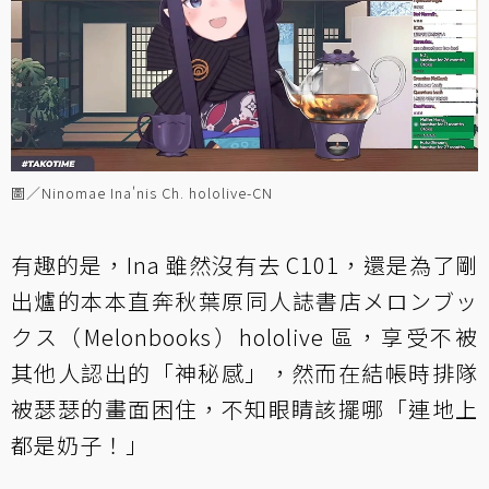
圖／Ninomae Ina'nis Ch. hololive-CN
有趣的是，Ina 雖然沒有去 C101，還是為了剛
出爐的本本直奔秋葉原同人誌書店メロンブッ
クス（Melonbooks）hololive 區，享受不被
其他人認出的「神秘感」，然而在結帳時排隊
被瑟瑟的畫面困住，不知眼睛該擺哪「連地上
都是奶子！」