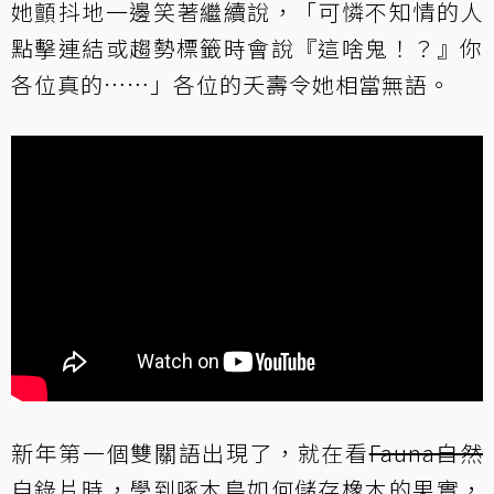
她顫抖地一邊笑著繼續說，「可憐不知情的人
點擊連結或趨勢標籤時會說『這啥鬼！？』你
各位真的……」各位的夭壽令她相當無語。
新年第一個雙關語出現了，就在看
Fauna自然
自錄片時，學到啄木鳥如何儲存橡木的果實，