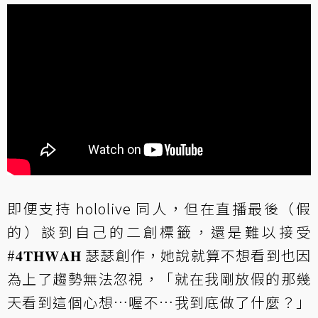
即便支持 hololive 同人，但在直播最後（假
的）談到自己的二創標籤，還是難以接受
#𝟒𝐓𝐇𝐖𝐀𝐇 瑟瑟創作，她說就算不想看到也因
為上了趨勢無法忽視，「就在我剛放假的那幾
天看到這個心想…喔不…我到底做了什麼？」