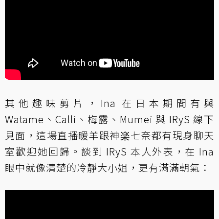
其他趣味剪片，Ina 在日本期間有與
Watame、Calli、梅露、Mumei 與 IRyS 線下
見面，這場直播暖羊跟神楽七奈都有現身聊天
室歡迎她回歸。談到 IRyS 本人外表，在 Ina
眼中就像清楚的冷靜大小姐，更有滿滿朝氣：