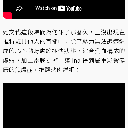
她交代這段時間為何休了那麼久，且沒出現在
推特或其他人的直播中，除了壓力無法調適造
成的心率隨時處於極快狀態，綜合貧血構成的
虛弱，加上電腦掛掉，讓 Ina 得到嚴重影響健
康的焦慮症，推薦烤肉詳細：