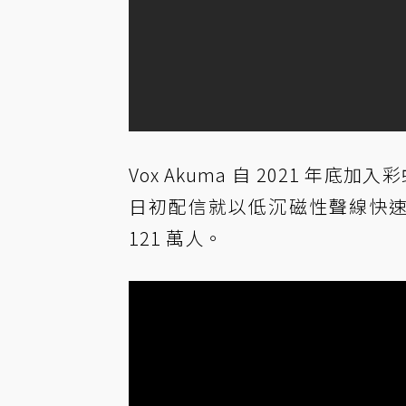
Vox Akuma 自 2021 年
日初配信就以低沉磁性聲線快速圈粉
121 萬人。