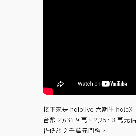
接下來是 hololive 六期生
台幣 2,636.9 萬、2,257.
皆低於 2 千萬元門檻。