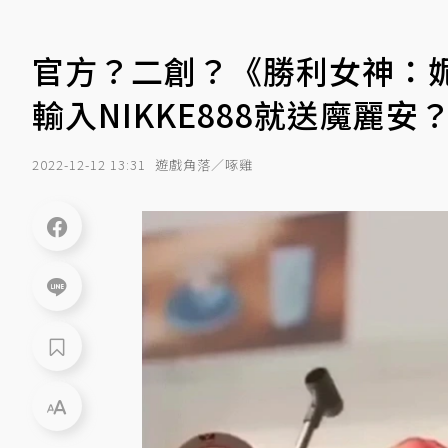
官方？二創？《勝利女神：
輸入NIKKE888就送魔麗安
2022-12-12 13:31
遊戲角落／啄雞