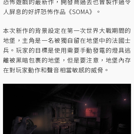
恐怖遊戲的最新作，開發商過去也曾製作過令
人屏息的好評恐怖作品《SOMA》。
本次新作的背景設定在第一次世界大戰期間的
地堡，主角是一名被獨自留在地堡中的法國士
兵。玩家的目標是使用需要手動發電的燈具逃
離被黑暗包裹的地堡，但是要注意，地堡內存
在對玩家動作和聲音相當敏感的威脅。