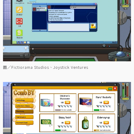
圖／Fictiorama Studios、Joystick Ventures