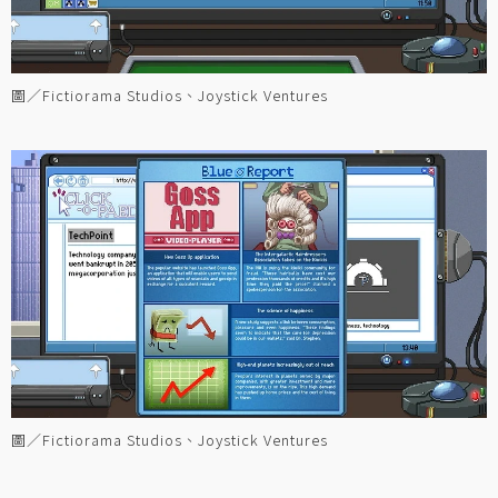
圖／Fictiorama Studios、Joystick Ventures
圖／Fictiorama Studios、Joystick Ventures