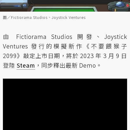
圖／Fictiorama Studios、Joystick Ventures
由 Fictiorama Studios 開發、Joystick
Ventures 發行的模擬新作《不要餵猴子
2099》敲定上市日期，將於 2023 年 3 月 9 日
登陸
Steam
，同步釋出最新 Demo。