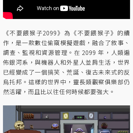
《不要餵猴子2099》為《不要餵猴子》的續
作，是一款數位偷窺模擬遊戲，融合了敘事、
調查、監視和資源管理。在 2099 年，人類遍
佈銀河系，與機器人和外星人並肩生活，世界
已經變成了一個搞笑、荒誕、復古未來式的反
烏托邦。這樣的世界中，靈長類觀察俱樂部仍
然活躍，而且比以往任何時候都要強大。