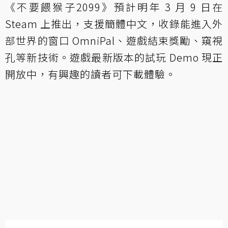
《不要餵猴子2099》預計明年 3 月 9 日在
Steam 上推出，支援簡體中文，收錄能進入外
部世界的窗口 OmniPal、遊戲結束獎勵、窺視
孔等新技術。遊戲最新版本的試玩 Demo 現正
開放中，有興趣的讀者可下載體驗。