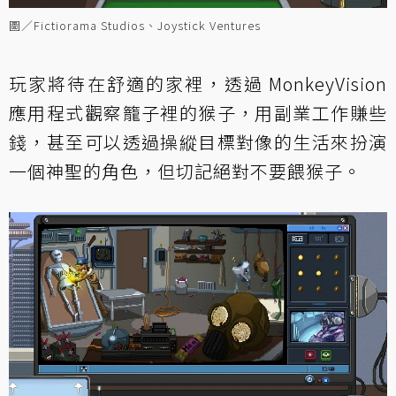
圖／Fictiorama Studios、Joystick Ventures
玩家將待在舒適的家裡，透過 MonkeyVision
應用程式觀察籠子裡的猴子，用副業工作賺些
錢，甚至可以透過操縱目標對像的生活來扮演
一個神聖的角色，但切記絕對不要餵猴子。