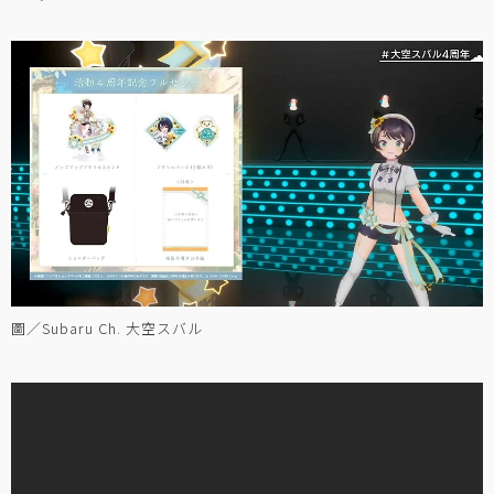
圖／Subaru Ch. 大空スバル