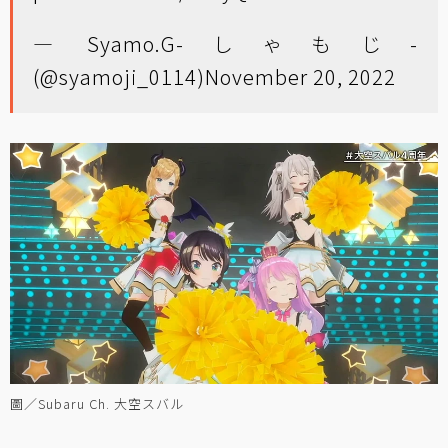
— Syamo.G-しゃもじ-
(@syamoji_0114)
November 20, 2022
圖／Subaru Ch. 大空スバル