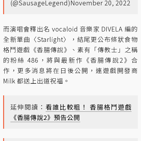
(@SausageLegend)
November 20, 2022
而演唱會釋出名 vocaloid 音樂家 DIVELA 編的
全新單曲〈Starlight〉，結尾更公布條狀食物
格鬥遊戲《香腸傳說》、素有「傳教士」之稱
的粉絲 486，將與最新作《香腸傳說2》合
作，更多消息將在日後公開，連遊戲開發商
Milk 都送上出道祝福。
延伸閱讀：
看誰比較粗！ 香腸格鬥遊戲
《香腸傳說2》預告公開