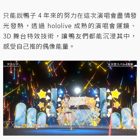
只能說鴨子 4 年來的努力在這次演唱會盡情發
光發熱，透過 hololive 成熟的演唱會運鏡、
3D 舞台特效技術，讓鴨友們都能沉浸其中，
感受自己推的偶像能量。