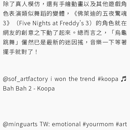
除了真人模仿，還有手繪動畫以及其他遊戲角
色表演類似舞蹈的變體，《佛萊迪的五夜驚魂
3》（Five Nights at Freddy's 3）的角色就在
網友的創意之下動了起來。總而言之，「烏龜
跳舞」儼然已是最新的迷因搖，音樂一下等著
擺手就對了！
@sof_artfactory
i won the trend
#koopa
♬
Bah Bah 2 - Koopa
@minguarts
TW: emotional
#yourmom
#art