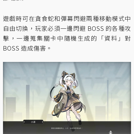
遊戲時可在貪食蛇和彈幕閃避兩種移動模式中
自由切換，玩家必須一邊閃避 BOSS 的各種攻
擊，一邊蒐集關卡中隨機生成的「資料」對
BOSS 造成傷害。