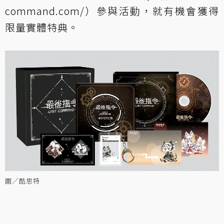
command.com/
）參與活動，就有機會獲得
限量實體特典。
圖／酷思特