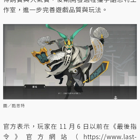
作室，進一步完善遊戲品質與玩法。
圖／酷思特
官方表示，玩家在 11 月 6 日以前在《最後指
令》官方網站（
https://www.last-