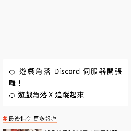
🍊 遊戲角落 Discord 伺服器開張
囉！
🍊 遊戲角落 X 追蹤起來
最後指令 更多報導