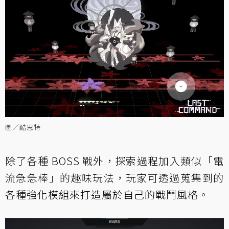
圖／酷思特
除了各種 BOSS 戰外，探索過程加入類似「電
流急急棒」的趣味玩法，玩家可透過蒐集到的
各種強化模組來打造屬於自己的戰鬥風格。