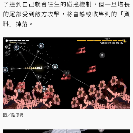
了撞到自己就會往生的碰撞機制，但一旦增長
的尾部受到敵方攻擊，將會導致收集到的「資
料」掉落。
圖／酷思特