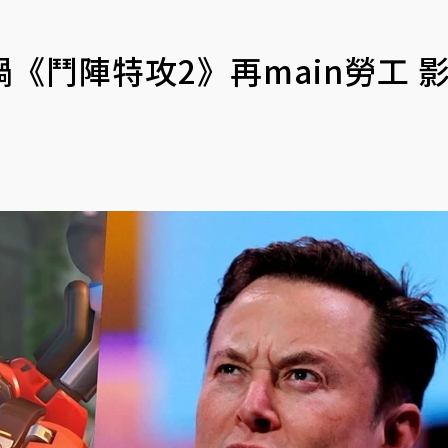
《鬥陣特攻2》再main勞工 