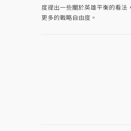
度提出一些關於英雄平衡的看法，
更多的戰略自由度。