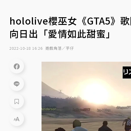
hololive櫻巫女《GTA5
向日出「愛情如此甜蜜」
2022-10-18 16:26
遊戲角落／芋仔