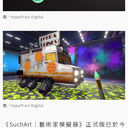
圖／HypeTrain Digital
圖／HypeTrain Digital
《SuchArt：藝術家模擬器》正式版已於今