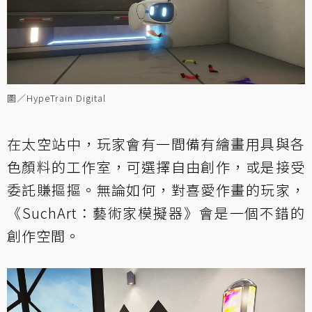
圖／HypeTrain Digital
在太空站中，玩家會有一間備有繪畫用具與各
色顏料的工作室，可選擇自由創作，或是接受
委託賺摳摳。無論如何，對喜愛作畫的玩家，
《SuchArt：藝術家模擬器》會是一個不錯的
創作空間。