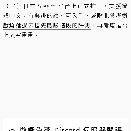
（14）日在 Steam 平台上正式推出，支援簡
體中文，有興趣的讀者可入手，或
點此參考遊
戲角落過去搶先體驗階段的評測
，再考慮是否
上太空畫畫。
🍊 遊戲角落 Discord 伺服器開張