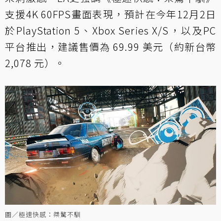
支援4K 60FPS畫面表現，預計在今年12月2日
於PlayStation 5、Xbox Series X/S，以及PC
平台推出，建議售價為 69.99 美元（約新台幣
2,078 元）。
圖／極速快感：桀驁不馴