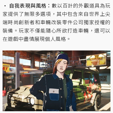
• 自我表現與風格：
數以百計的外觀道具為玩
家提供了無限多選項，其中包含來自世界上尖
端時尚創新者和車輛改裝零件公司獨家授權的
裝備。玩家不僅能隨心所欲打造車輛，還可以
在遊戲中盡情展現個人風格。