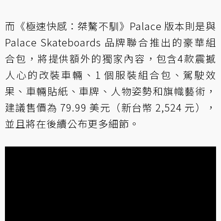
而《極速快感：桀驁不馴》Palace 版本則是與
Palace Skateboards 品牌聯合推出的豪華組
合包，將提供額外的獨家內容，包含4款震撼
人心的改裝車輛、1 個服裝組合包、駕駛效
果、車輛貼紙、車牌、人物姿勢和旗幟藝術，
建議售價為 79.99 美元（新台幣 2,524 元），
並且將在後續公布更多細節。