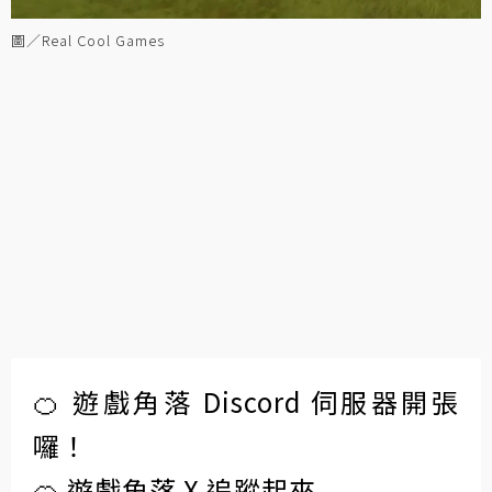
圖／Real Cool Games
🍊 遊戲角落 Discord 伺服器開張
囉！
🍊 遊戲角落 X 追蹤起來