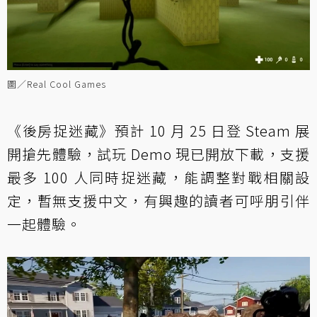
圖／Real Cool Games
《後房捉迷藏》預計 10 月 25 日登 Steam 展
開搶先體驗，試玩 Demo 現已開放下載，支援
最多 100 人同時捉迷藏，能調整對戰相關設
定，暫無支援中文，有興趣的讀者可呼朋引伴
一起體驗。