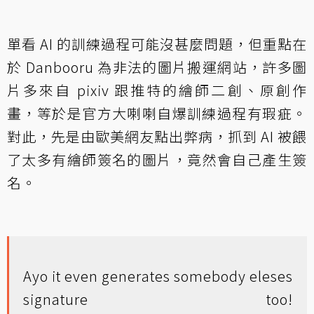
單看 AI 的訓練過程可能沒甚麼問題，但重點在
於 Danbooru 為非法的圖片搬運網站，許多圖
片多來自 pixiv 跟推特的繪師二創、原創作
畫，等於是官方大喇喇自爆訓練過程有瑕疵。
對此，先是由歐美網友點出弊病，抓到 AI 被餵
了太多有繪師簽名的圖片，竟然會自己產生簽
名。
Ayo it even generates somebody eleses
signature too!