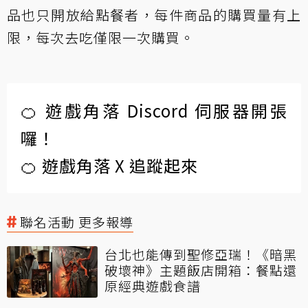
品也只開放給點餐者，每件商品的購買量有上
限，每次去吃僅限一次購買。
🍊 遊戲角落 Discord 伺服器開張
囉！
🍊 遊戲角落 X 追蹤起來
聯名活動 更多報導
台北也能傳到聖修亞瑞！《暗黑
破壞神》主題飯店開箱：餐點還
原經典遊戲食譜