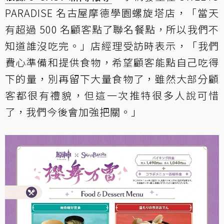
PARADISE 名古屋摩德學園螺旋塔店，「當天
有超過 500 名顧客點了聯名餐點，所以我們不
知道誰沒吃完。」店經理受訪時表示，「我們
費心準備和提供食物，希望顧客能點自己吃得
下的量，別再留下大量食物了，雖然大部分顧
客都很有禮貌，但這一次推特很多人說可惜
了，我們今後會加強把關。」