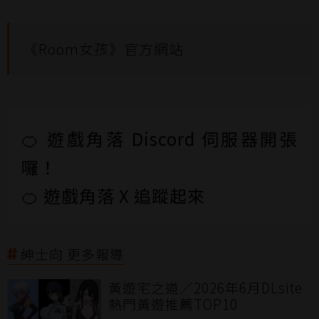
《Room女孩》官方網站
🍊 遊戲角落 Discord 伺服器開張
囉！
🍊 遊戲角落 X 追蹤起來
紳士向 更多報導
黃遊宅之道／2026年6月DLsite
熱門黃遊推薦TOP10