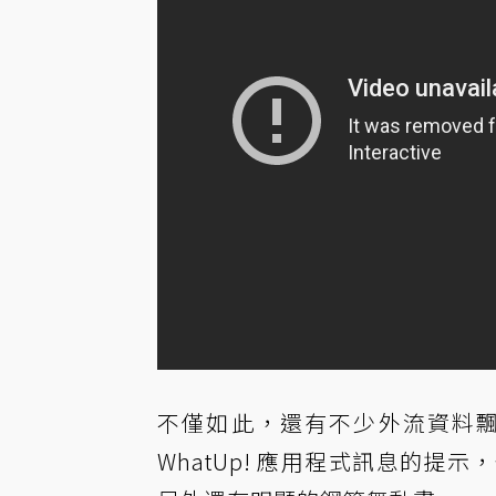
不僅如此，還有不少外流資料飄
WhatUp! 應用程式訊息的提示