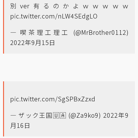
別ver有るのかよｗｗｗｗｗ
pic.twitter.com/nLW4SEdgLO
— 喫茶理工理工 (@MrBrother0112)
2022年9月15日
pic.twitter.com/SgSPBxZzxd
— ザック王国🇺🇦 (@Za9ko9)
2022年9
月16日