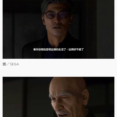
圖／SEGA