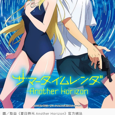
圖／取自《夏日時光 Another Horizon》官方網站