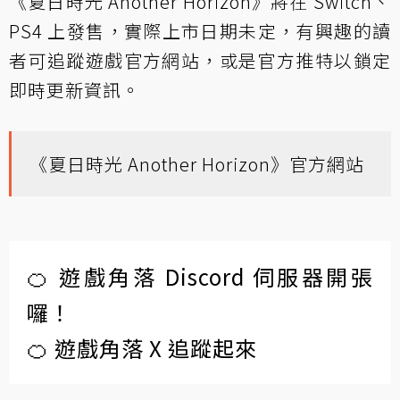
《夏日時光 Another Horizon》將在 Switch、
PS4 上發售，實際上市日期未定，有興趣的讀
者可追蹤遊戲官方網站，或是官方推特以鎖定
即時更新資訊。
《夏日時光 Another Horizon》官方網站
🍊 遊戲角落 Discord 伺服器開張
囉！
🍊 遊戲角落 X 追蹤起來