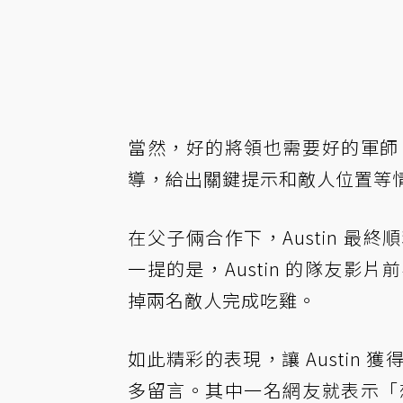
當然，好的將領也需要好的軍師。
導，給出關鍵提示和敵人位置等
在父子倆合作下，Austin 
一提的是，Austin 的隊友
掉兩名敵人完成吃雞。
如此精彩的表現，讓 Austin
多留言。其中一名網友就表示「想像