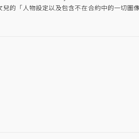
女兒的「人物設定以及包含不在合約中的一切圖