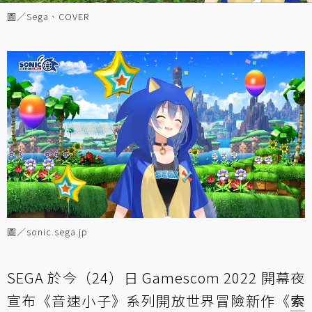
圖／Sega、COVER
圖／sonic.sega.jp
SEGA 於今（24）日 Gamescom 2022 開幕夜
宣布《音速小子》系列開放世界冒險新作《
索