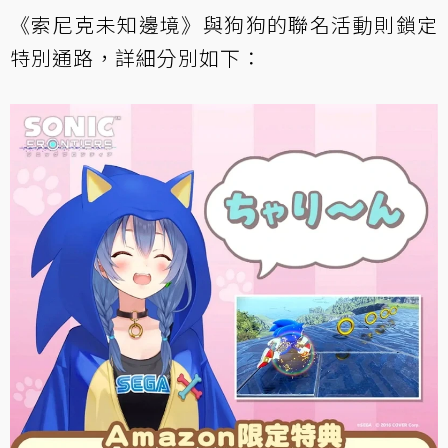
《索尼克未知邊境》與狗狗的聯名活動則鎖定
特別通路，詳細分別如下：