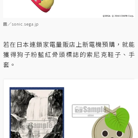
圖／sonic.sega.jp
若在日本連鎖家電量販店上新電機預購，就能
獲得狗子粉藍紅骨頭標誌的索尼克鞋子、手
套。