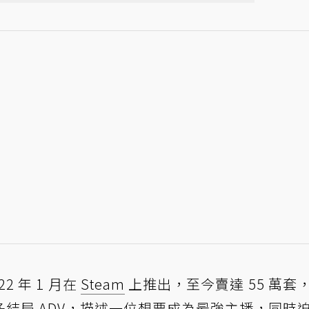
 年 1 月在
Steam
上推出，至今賣達 55 萬套
多結局 ADV，描述一位想要成為最強主播，同時