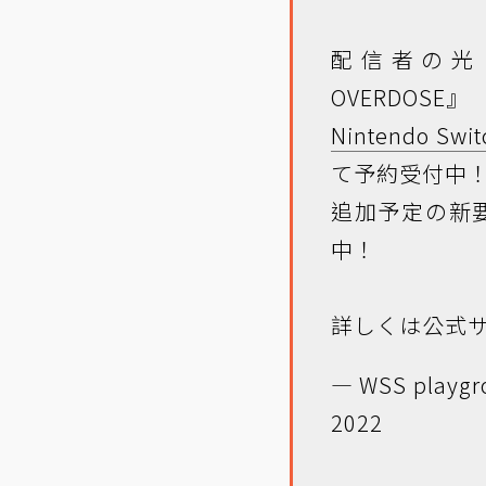
配信者の光と闇
OVERDOSE』
Nintendo Swit
て予約受付中
追加予定の新
中！
詳しくは公式
— WSS playgr
2022