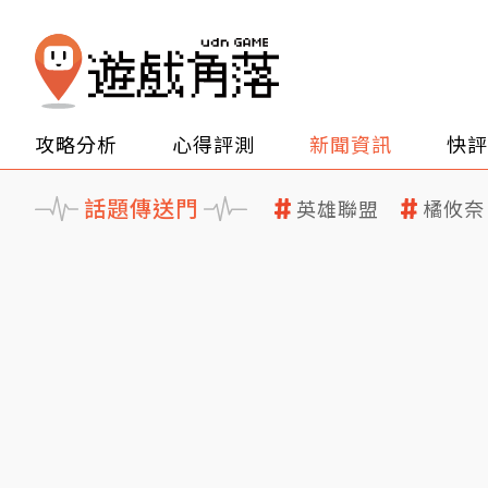
攻略分析
心得評測
新聞資訊
快評
話題傳送門
英雄聯盟
橘攸奈