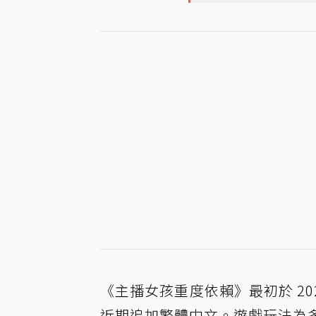
《主播女孩重度依賴》最初於 2022
近期追加繁體
中文
。遊戲玩法為