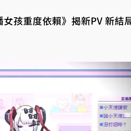
女孩重度依賴》揭新PV 新結