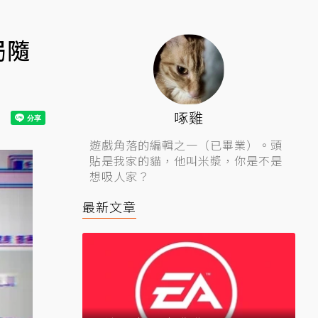
局隨
啄雞
遊戲角落的編輯之一（已畢業）。頭
貼是我家的貓，他叫米漿，你是不是
想吸人家？
最新文章