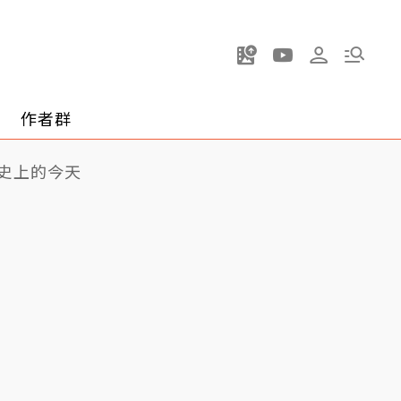
作者群
史上的今天