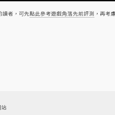
的讀者，可先
點此參考遊戲角落先前評測
，再考
網站