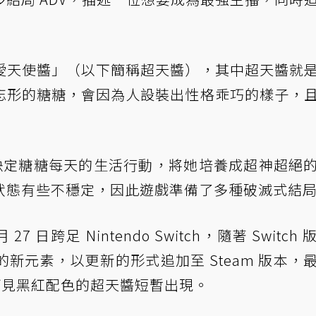
愛天使醬」（以下簡稱超天醬），其中超天醬就
忘形的糖糖，會因為人設裝出性格乖巧的樣子，
決定糖糖每天的生活行動，將她培養成超神超絕
狀態有些不穩定，因此遊戲準備了多種破滅式結
 日跨足 Nintendo Switch，隨著 Switch
新元素，以更新的形式追加至 Steam 版本，
中可見黑紅配色的超天醬短暫出現。