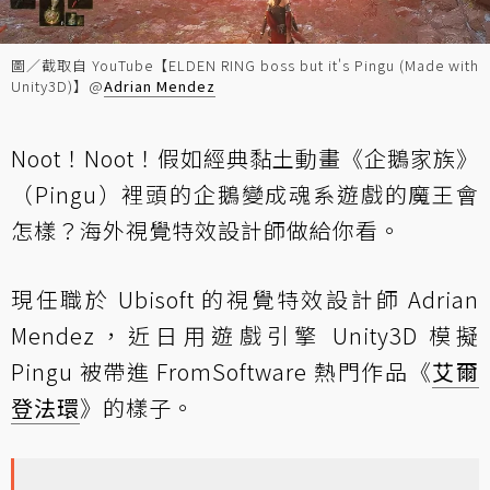
圖／截取自 YouTube【ELDEN RING boss but it's Pingu (Made with
Unity3D)】@
Adrian Mendez
Noot！Noot！假如經典黏土動畫《企鵝家族》
（Pingu）裡頭的企鵝變成魂系遊戲的魔王會
怎樣？海外視覺特效設計師做給你看。
現任職於 Ubisoft 的視覺特效設計師 Adrian
Mendez，近日用遊戲引擎 Unity3D 模擬
Pingu 被帶進 FromSoftware 熱門作品《
艾爾
登法環
》的樣子。