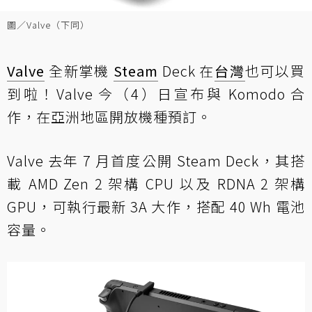
圖／Valve（下同）
Valve
全新掌機
Steam
Deck 在
台灣
也可以買
到啦！Valve 今（4）日宣布與 Komodo 合
作，在亞洲地區開放機種預訂。
Valve 去年 7 月首度公開 Steam Deck，其搭
載 AMD Zen 2 架構 CPU 以及 RDNA 2 架構
GPU，可執行最新 3A 大作，搭配 40 Wh 電池
容量。