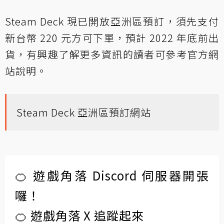
Steam Deck 現已開放亞洲區預訂，須先支付
新台幣 220 元方可下單，預計 2022 年底前出
貨，有興趣了解更多資訊的讀者可參考官方網
站說明。
Steam Deck 亞洲區預訂網站
🍊 遊戲角落 Discord 伺服器開張
囉！
🍊 遊戲角落 X 追蹤起來