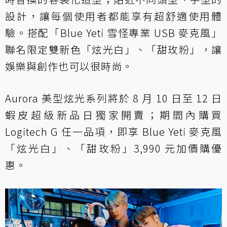
設計，讓每個使用者都能享有超舒適使用體
驗。搭配「Blue Yeti 雪怪專業 USB 麥克風」
聯名限定雙新色「炫光白」、「甜玫粉」，讓
娛樂與創作也可以很時尚。
Aurora 美型炫光系列將於 8 月 10 日至 12 日
蝦皮超級新品日獨家開賣；期間內購買
Logitech G 任一品項，即享 Blue Yeti 麥克風
「炫光白」、「甜玫粉」3,990 元加價購優
惠。