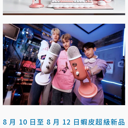
8 月 10 日至 8 月 12 日蝦皮超級新品