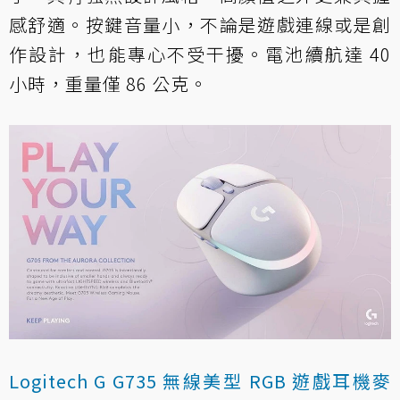
感舒適。按鍵音量小，不論是遊戲連線或是創
作設計，也能專心不受干擾。電池續航達 40
小時，重量僅 86 公克。
Logitech G G735 無線美型 RGB 遊戲耳機麥