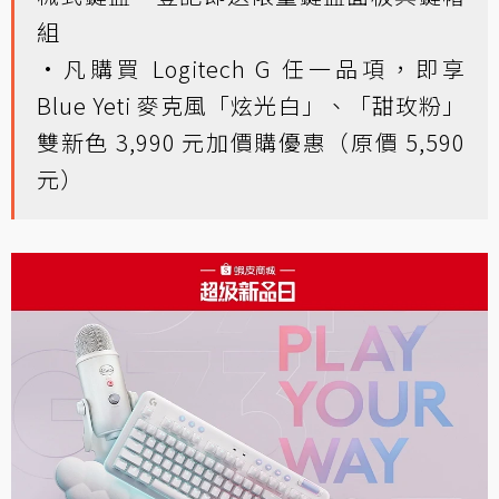
組
·凡購買 Logitech G 任一品項，即享
Blue Yeti 麥克風「炫光白」、「甜玫粉」
雙新色 3,990 元加價購優惠（原價 5,590
元）