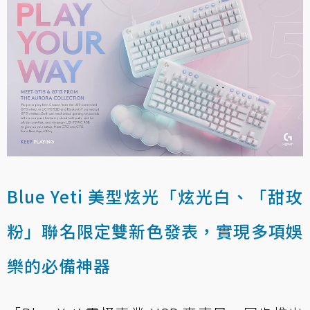
Blue Yeti 美型炫光「炫光白、「甜玫
粉」聯名限定雙新色發表，實現多項娛
樂的必備神器