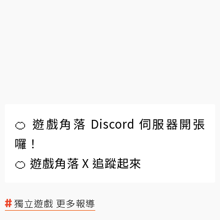
🍊 遊戲角落 Discord 伺服器開張
囉！
🍊 遊戲角落 X 追蹤起來
獨立遊戲 更多報導