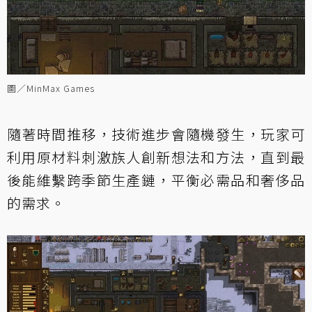
圖／MinMax Games
隨著時間推移，技術進步會隨機發生，玩家可
利用原材料刺激族人創新想法和方法，直到最
後能維繫跨季節生產鏈，平衡必需品和奢侈品
的需求。