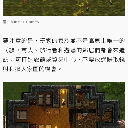
圖／MinMax Games
要注意的是，玩家的家族並不是高原上唯一的
氏族，商人、旅行者和遊蕩的鄰居們都會來造
訪，可打造旅館或貿易中心，不要放過賺取錢
財和擴大家園的機會。