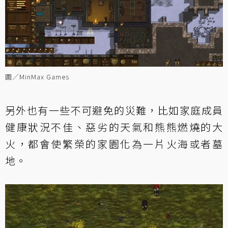
圖／MinMax Games
另外也有一些不可避免的災難，比如家庭成員
健康狀況不佳、惡劣的天氣和熊熊燃燒的大
火，都會使繁榮的家園化為一片火海或者墓
地。