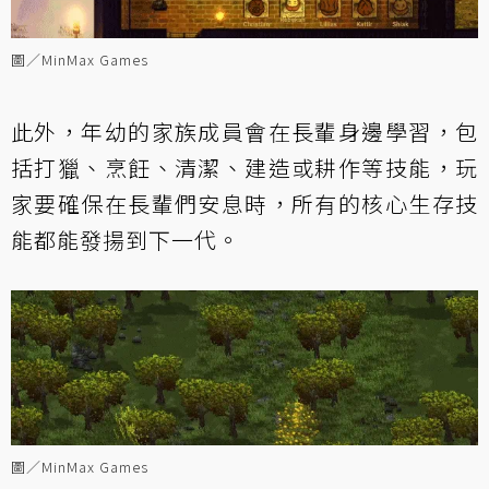
圖／MinMax Games
此外，年幼的家族成員會在長輩身邊學習，包
括打獵、烹飪、清潔、建造或耕作等技能，玩
家要確保在長輩們安息時，所有的核心生存技
能都能發揚到下一代。
圖／MinMax Games