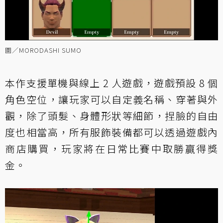
圖／MORODASHI SUMO
本作支援單機與線上 2 人遊戲，遊戲預設 8 個
角色空位，讓玩家可以自定義名稱、穿著與外
觀，除了頭髮、身體形狀等細節，捏臉的自由
度也相當高，所有服飾裝備都可以透過遊戲內
商店購買，玩家將在日常比賽中取勝贏得獎
金。