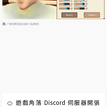
圖／MORODASHI SUMO
🍊 遊戲角落 Discord 伺服器開張