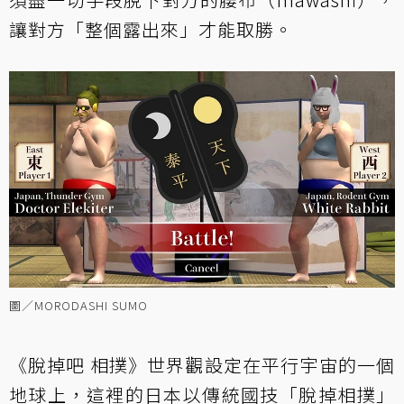
讓對方「整個露出來」才能取勝。
圖／MORODASHI SUMO
《脫掉吧 相撲》世界觀設定在平行宇宙的一個
地球上，這裡的日本以傳統國技「脫掉相撲」