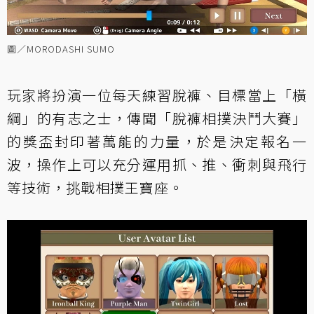
圖／MORODASHI SUMO
玩家將扮演一位每天練習脫褲、目標當上「橫
綱」的有志之士，傳聞「脫褲相撲決鬥大賽」
的獎盃封印著萬能的力量，於是決定報名一
波，操作上可以充分運用抓、推、衝刺與飛行
等技術，挑戰相撲王寶座。