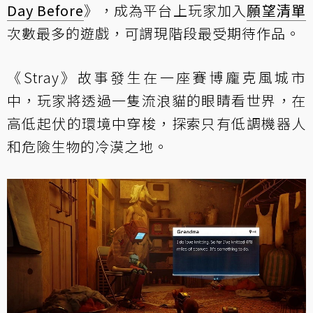
Day Before
》，成為平台上玩家加入
願望清單
次數最多的遊戲，可謂現階段最受期待作品。
《Stray》故事發生在一座賽博龐克風城市
中，玩家將透過一隻流浪貓的眼睛看世界，在
高低起伏的環境中穿梭，探索只有低調機器人
和危險生物的冷漠之地。