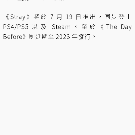
《Stray》將於 7 月 19 日推出，同步登上
PS4/PS5 以及 Steam。至於《The Day
Before》則延期至 2023 年發行。