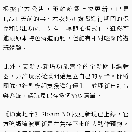
根據官方公告，距離遊戲上次更新，已是
1,721 天前的事。本次追加遊戲進行期間的保
存和退出功能，另有「無節拍模式」，雖然可
能跟原本特色背道而馳，但能有相對輕鬆的遊
玩體驗。
此外，更新亦新增功能齊全的全新關卡編輯
器，允許玩家從頭開始建立自己的關卡。開發
團隊也針對模組支援進行優化，並翻新自訂音
樂系統，讓玩家保存多個播放清單。
《節奏地牢》Steam 3.0 版更新現已上線，官
方強調這波更新是在為接下來的大動作預熱。