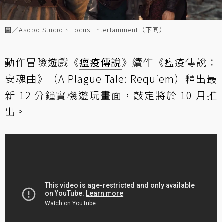
圖／Asobo Studio、Focus Entertainment（下同）
動作冒險遊戲《
瘟疫傳說
》續作《瘟疫傳說：
安魂曲》（A Plague Tale: Requiem）釋出最
新 12 分鐘實機遊玩畫面，敲定將於 10 月推
出。