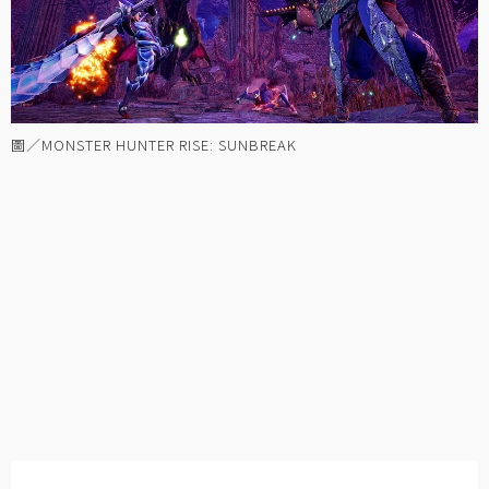
圖／MONSTER HUNTER RISE: SUNBREAK