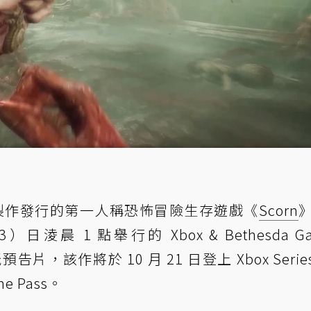
are 製作發行的第一人稱恐怖冒險生存遊戲《
Scorn
晨 1 點舉行的 Xbox & Bethesda Ga
預告片，該作將於 10 月 21 日登上 Xbox Series
 Pass。