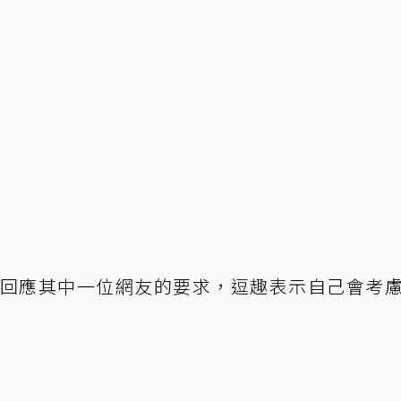
很配合，回應其中一位網友的要求，逗趣表示自己會考