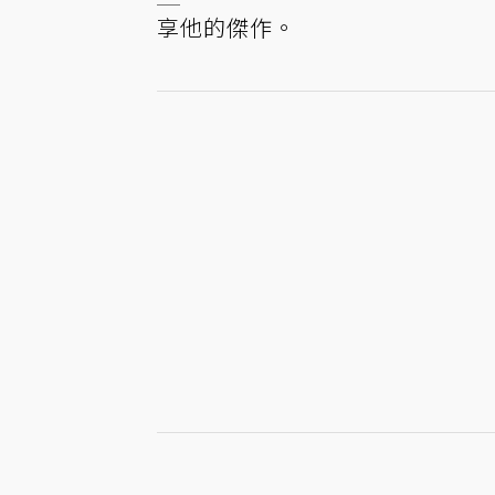
享他的傑作。