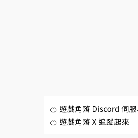
🍊 遊戲角落 Discord 
🍊 遊戲角落 X 追蹤起來