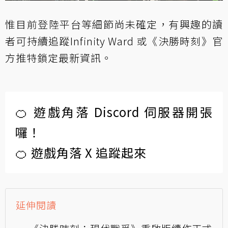
惟目前登陸平台等細節尚未確定，有興趣的讀
者可持續追蹤Infinity Ward 或《決勝時刻》官
方推特鎖定最新資訊。
🍊 遊戲角落 Discord 伺服器開張
囉！
🍊 遊戲角落 X 追蹤起來
延伸閱讀