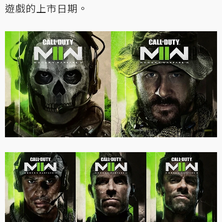
遊戲的上市日期。