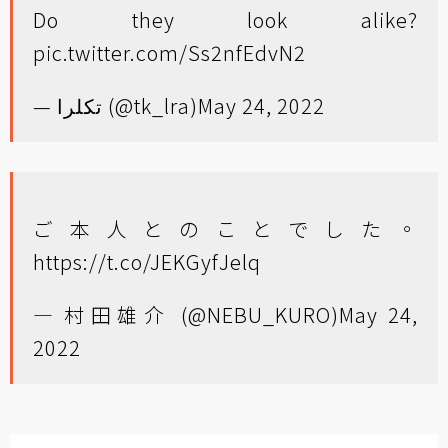
Do they look alike?
pic.twitter.com/Ss2nfEdvN2
— تكلرا (@tk_lra)
May 24, 2022
ご本人とのことでした。
https://t.co/JEKGyfJelq
— 村田雄介 (@NEBU_KURO)
May 24,
2022