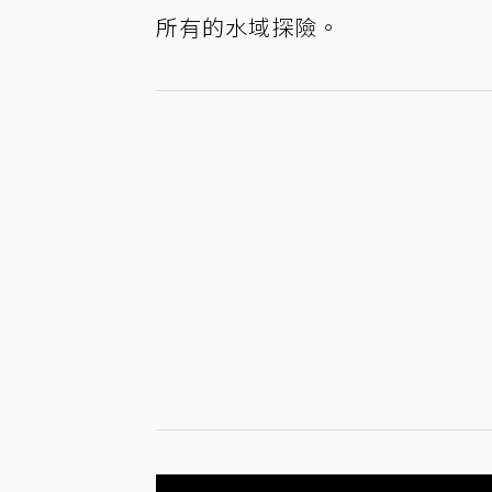
所有的水域探險。