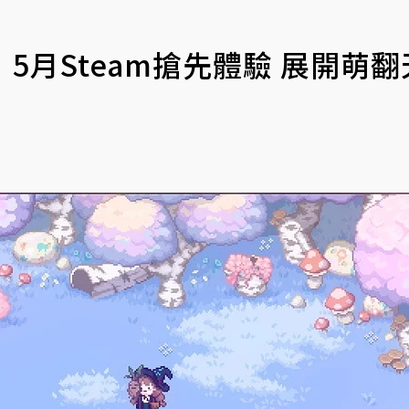
5月Steam搶先體驗 展開萌翻