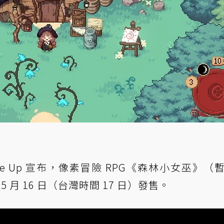
Side Up 宣布，像素冒險 RPG《森林小女巫》（
5 月 16 日（台灣時間 17 日）發售。