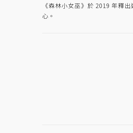
《森林小女巫》於 2019 年
心。