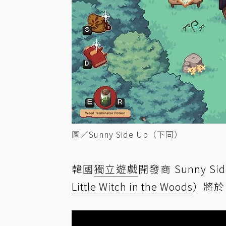
圖／Sunny Side Up（下同）
韓國
獨立遊戲
開發商 Sunny 
Little Witch in the Woods
）將於 