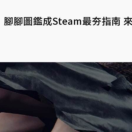
腳腳圖鑑成Steam最夯指南 