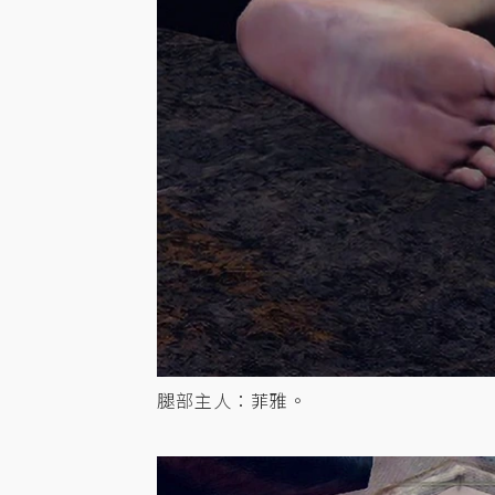
腿部主人：菲雅。